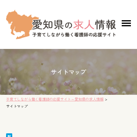
サイトマップ
子育てしながら働く看護師の応援サイト～愛知県の求人情報
>
サイトマップ