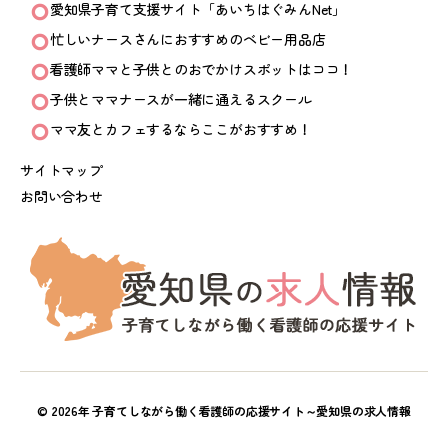
愛知県子育て支援サイト「あいちはぐみんNet」
忙しいナースさんにおすすめのベビー用品店
看護師ママと子供とのおでかけスポットはココ！
子供とママナースが一緒に通えるスクール
ママ友とカフェするならここがおすすめ！
サイトマップ
お問い合わせ
© 2026年
子育てしながら働く看護師の応援サイト～愛知県の求人情報